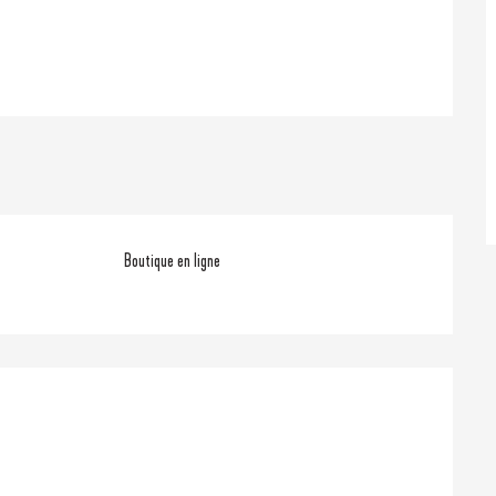
Boutique en ligne