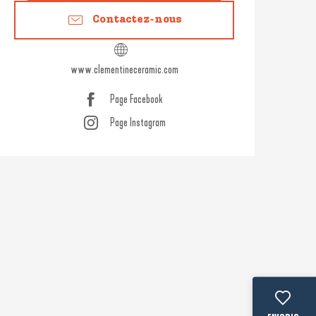
Contactez-nous
www.clementineceramic.com
Page Facebook
Page Instagram