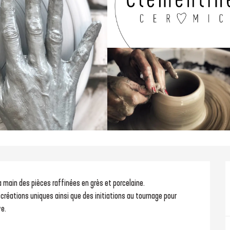
 main des pièces raffinées en grès et porcelaine.
ve.