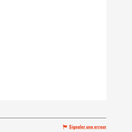
Signaler une erreur