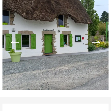
Ouverture et coordonnées