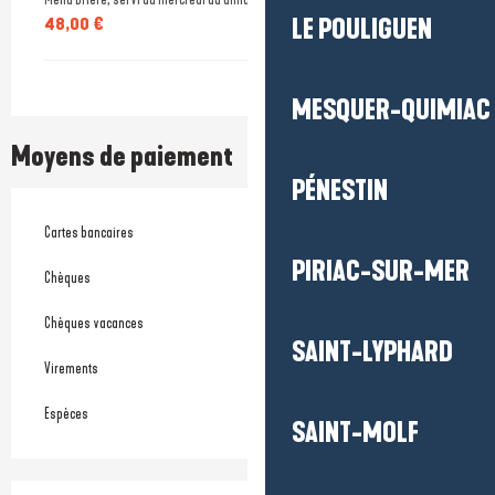
48,00 €
LE POULIGUEN
MESQUER-QUIMIAC
Moyens de paiement
PÉNESTIN
Cartes bancaires
PIRIAC-SUR-MER
Chèques
Chèques vacances
SAINT-LYPHARD
Virements
Espèces
SAINT-MOLF