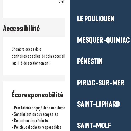
Clef Verte
LE POULIGUEN
Accessibilité
MESQUER-QUIMIAC
Chambre accessible
Sanitaires et salles de bain accessibles
PÉNESTIN
Facilité de stationnement
PIRIAC-SUR-MER
Écoresponsabilité
SAINT-LYPHARD
• Prestataire engagé dans une démarche environnementale
• Sensibilisation aux écogestes
• Réduction des déchets
SAINT-MOLF
• Politique d’achats responsables