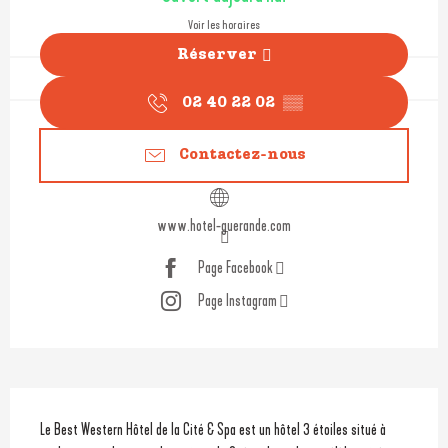
Voir les horaires
Réserver
02 40 22 02
▒▒
Contactez-nous
www.hotel-guerande.com
Page Facebook
Page Instagram
Description
Le Best Western Hôtel de la Cité & Spa est un hôtel 3 étoiles situé à 