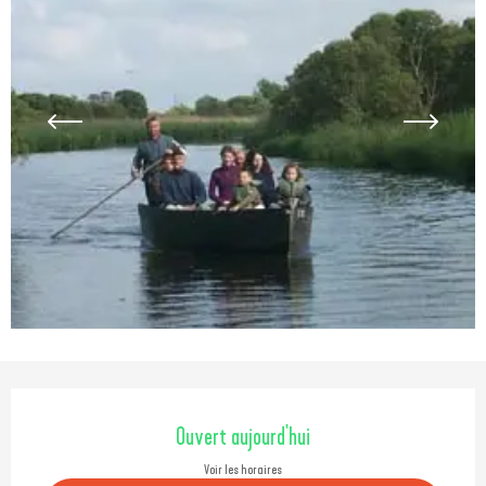
Ouverture et coordonnées
Ouvert aujourd'hui
Voir les horaires