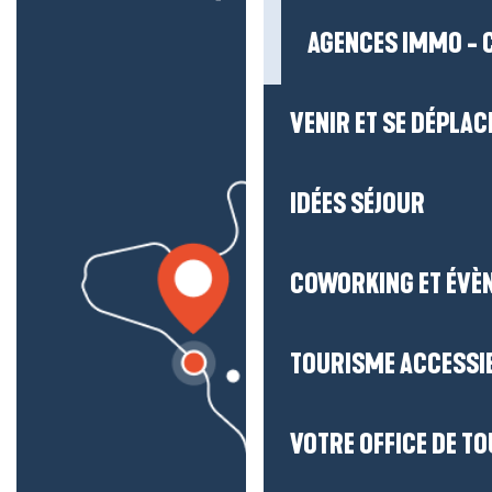
AGENCES IMMO - 
VENIR ET SE DÉPLAC
IDÉES SÉJOUR
COWORKING ET ÉVÈ
TOURISME ACCESSI
VOTRE OFFICE DE T