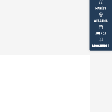
MARÉES
WEBCAMS
AGENDA
BROCHURES