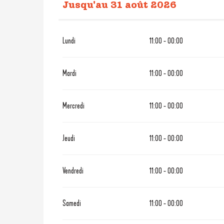
Jusqu'au
31 août 2026
Du
1 mai 2026
au
30 juin 2026
Lundi
11:00 - 00:00
Mardi
11:00 - 00:00
Mercredi
11:00 - 00:00
Jeudi
11:00 - 00:00
Vendredi
11:00 - 00:00
Samedi
11:00 - 00:00