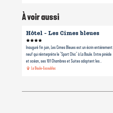
À voir aussi
Hôtel - Les Cimes bleues
Inauguré fin juin, Les Cimes Bleues est un écrin entièrement
neuf qui réinterprète le "Sport Chic" à La Baule. Entre pinède
et océan, ses 101 Chambres et Suites adoptent les...
La Baule-Escoublac