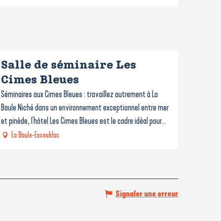
Salle de séminaire Les
Cimes Bleues
Séminaires aux Cimes Bleues : travaillez autrement à La
Baule Niché dans un environnement exceptionnel entre mer
et pinède, l'hôtel Les Cimes Bleues est le cadre idéal pour...
La Baule-Escoublac
Signaler une erreur