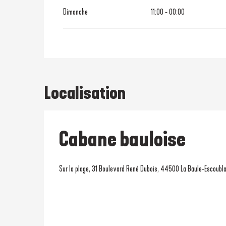
Dimanche
11:00 - 00:00
Localisation
Cabane bauloise
Sur la plage, 31 Boulevard René Dubois, 44500 La Baule-Escoubl