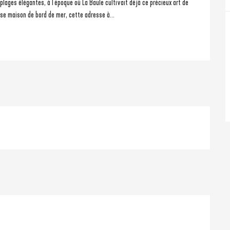
se maison de bord de mer, cette adresse à...