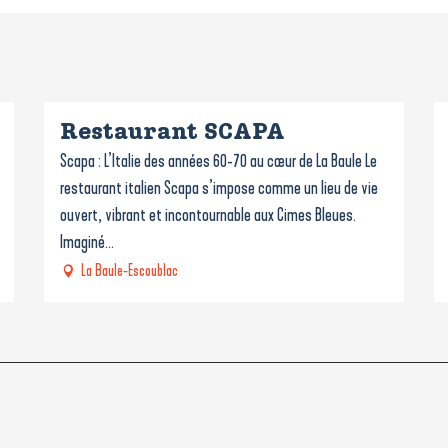
Restaurant SCAPA
Scapa : L’Italie des années 60-70 au cœur de La Baule Le
restaurant italien Scapa s’impose comme un lieu de vie
ouvert, vibrant et incontournable aux Cimes Bleues.
Imaginé...
La Baule-Escoublac