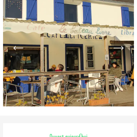
Ouverture et coordonnées