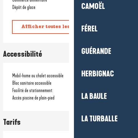
CAMOËL
Dépôt de glace
FÉREL
Afficher toutes les prestations
GUÉRANDE
Accessibilité
HERBIGNAC
Mobil-home ou chalet accessible
Bloc sanitaire accessible
Facilité de stationnement
LA BAULE
Accès piscine de plain-pied
LA TURBALLE
Tarifs