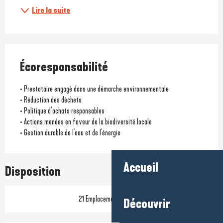
Lire la suite
Écoresponsabilité
• Prestataire engagé dans une démarche environnementale
• Réduction des déchets
• Politique d’achats responsables
• Actions menées en faveur de la biodiversité locale
• Gestion durable de l'eau et de l'énergie
Accueil
Disposition
21 Emplacement(s) locatif
Découvrir