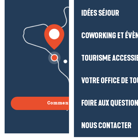
IDÉES SÉJOUR
COWORKING ET ÉVÈ
TOURISME ACCESSI
VOTRE OFFICE DE T
FOIRE AUX QUESTIO
Comment venir ?
NOUS CONTACTER