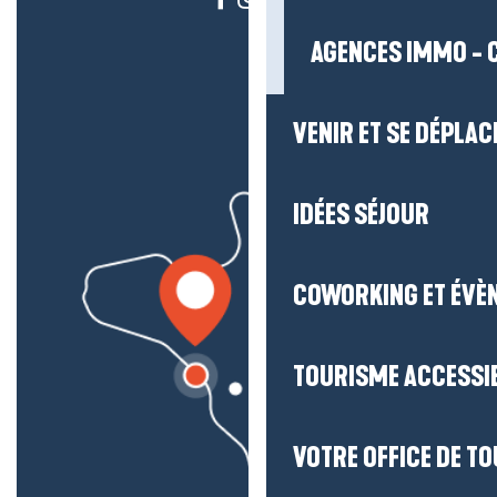
AGENCES IMMO - 
VENIR ET SE DÉPLAC
IDÉES SÉJOUR
COWORKING ET ÉVÈ
TOURISME ACCESSI
VOTRE OFFICE DE T