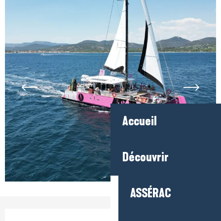
Accueil
Découvrir
ASSÉRAC