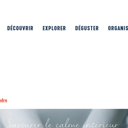
DÉCOUVRIR
EXPLORER
DÉGUSTER
ORGANI
ndre