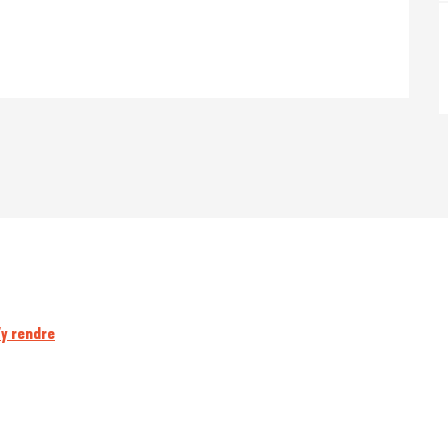
y rendre