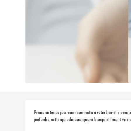
Description
Prenez un temps pour vous reconnecter à votre bien-être avec Le
profondes, cette approche accompagne le corps et l’esprit vers u