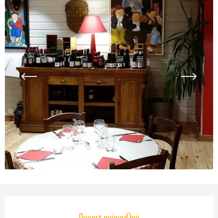
Ouverture et coordonnées