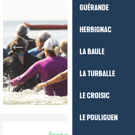
GUÉRANDE
HERBIGNAC
LA BAULE
LA TURBALLE
LE CROISIC
LE POULIGUEN
Ouverture et coordonnées