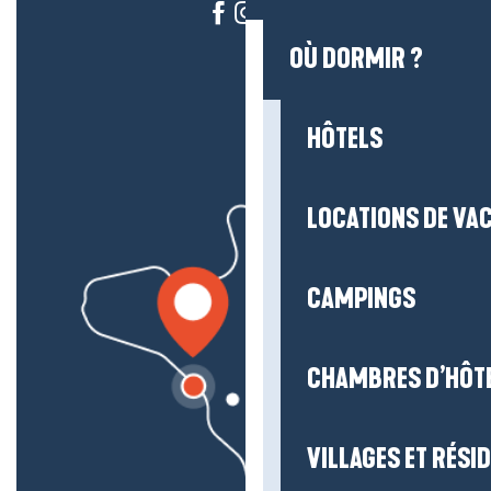
OÙ DORMIR ?
HÔTELS
LOCATIONS DE VA
CAMPINGS
CHAMBRES D’HÔT
VILLAGES ET RÉS