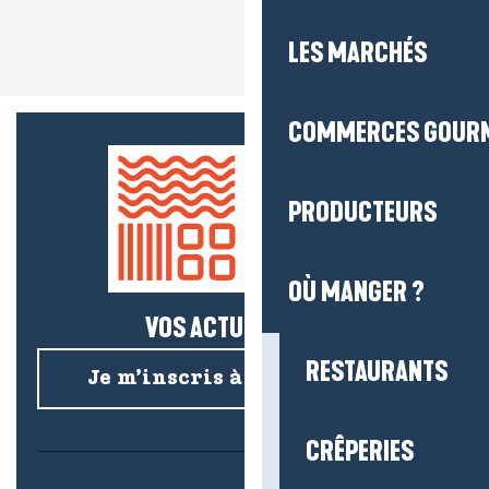
LES MARCHÉS
COMMERCES GOUR
PRODUCTEURS
OÙ MANGER ?
VOS ACTUS SALÉES !
RESTAURANTS
Je m’inscris à la newsletter
CRÊPERIES