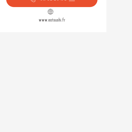
www.eatsushi.fr