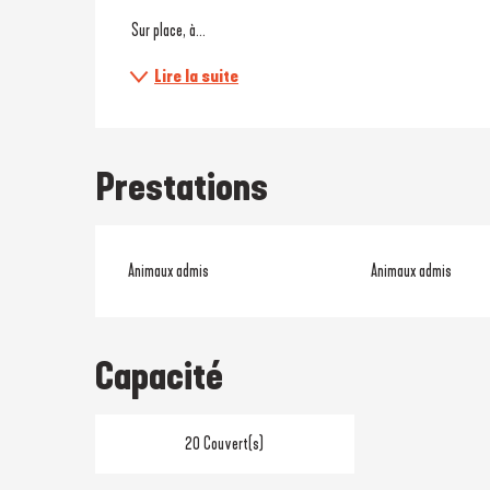
 Sur place, à...
Lire la suite
Prestations
Animaux admis
Animaux admis
Capacité
20 Couvert(s)