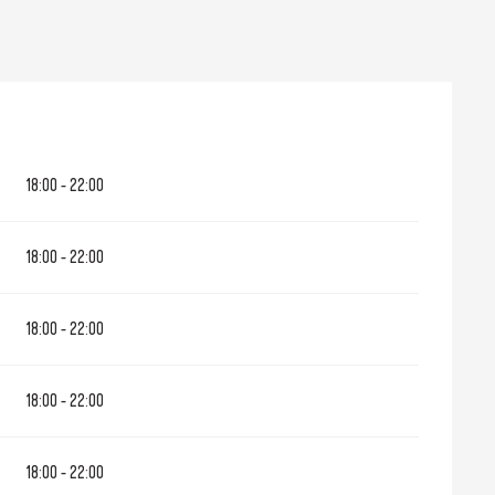
18:00 - 22:00
18:00 - 22:00
18:00 - 22:00
18:00 - 22:00
18:00 - 22:00