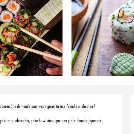
laborés à la demande pour vous garantir une fraîcheur absolue !