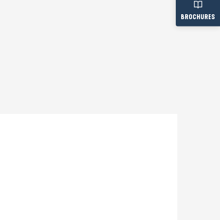
BROCHURES