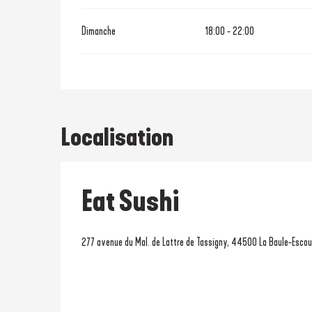
Dimanche
18:00 - 22:00
Localisation
Eat Sushi
277 avenue du Mal. de Lattre de Tassigny, 44500 La Baule-Escou