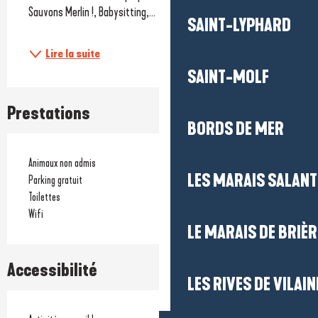
Sauvons Merlin !, Babysitting,...
SAINT-LYPHARD
Lire la suite
SAINT-MOLF
Prestations
BORDS DE MER
Animaux non admis
LES MARAIS SALAN
Parking gratuit
Toilettes
Wifi
LE MARAIS DE BRIÈR
Accessibilité
LES RIVES DE VILAIN