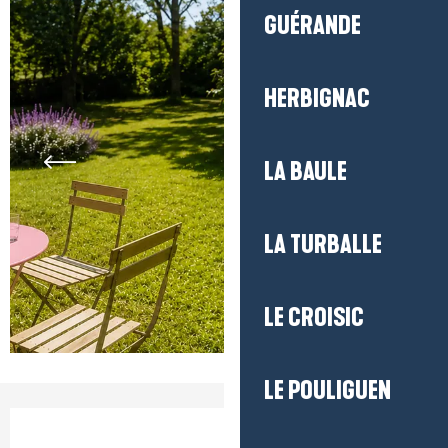
GUÉRANDE
HERBIGNAC
LA BAULE
LA TURBALLE
LE CROISIC
LE POULIGUEN
Ouverture et coordonnées