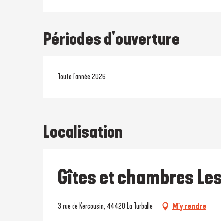
Périodes d'ouverture
Toute l'année 2026
Localisation
Gîtes et chambres Le
3 rue de Kercousin, 44420 La Turballe
M'y rendre