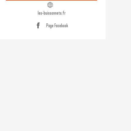
les-buissonnets.fr
Page Facebook