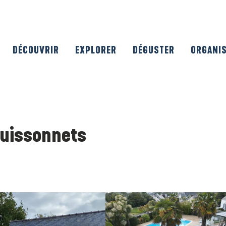
DÉCOUVRIR
EXPLORER
DÉGUSTER
ORGANI
Buissonnets