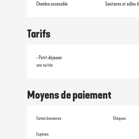
Chambre accessible
Sanitaires et salles 
Tarifs
- Petit-déjeuner
une nuitée
Moyens de paiement
Cartes bancaires
Chèques
Espèces