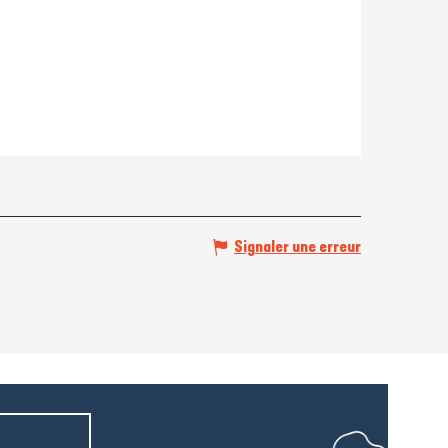
Signaler une erreur