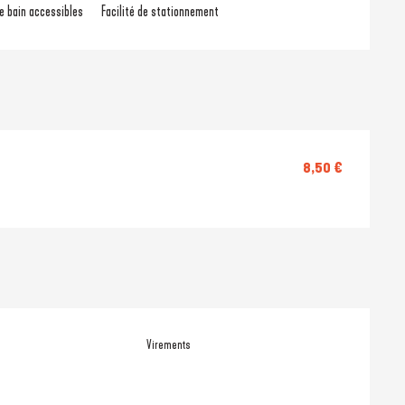
de bain accessibles
Facilité de stationnement
8,50 €
Virements