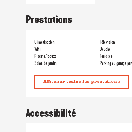
Prestations
Climatisation
Télévision
Wifi
Douche
Piscine/Jacuzzi
Terrasse
Salon de jardin
Parking ou garage pri
Afficher toutes les prestations
Accessibilité