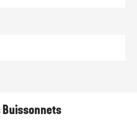
s Buissonnets