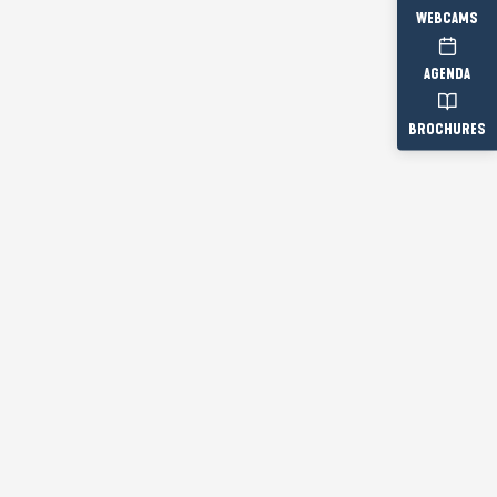
WEBCAMS
AGENDA
BROCHURES