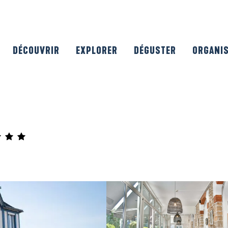
DÉCOUVRIR
EXPLORER
DÉGUSTER
ORGANI