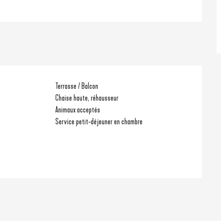
Terrasse / Balcon
Chaise haute, réhausseur
Animaux acceptés
Service petit-déjeuner en chambre