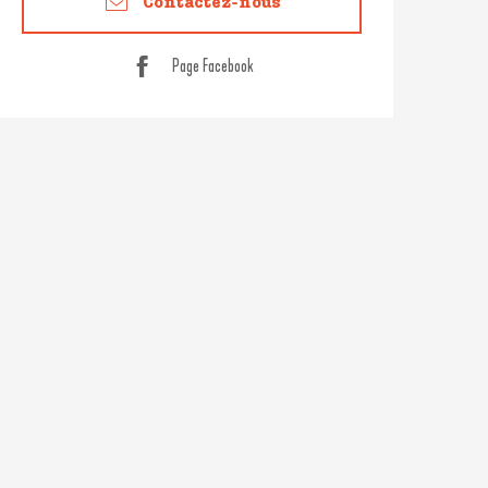
Contactez-nous
Page Facebook