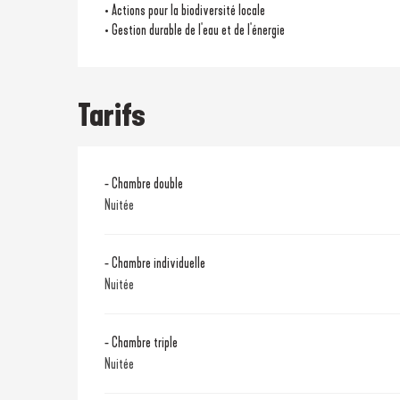
• Actions pour la biodiversité locale
• Gestion durable de l'eau et de l'énergie
Tarifs
- Chambre double
Nuitée
- Chambre individuelle
Nuitée
- Chambre triple
Nuitée