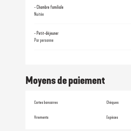
- Chambre familiale
Nuitée
- Petit-déjeuner
Par personne
Moyens de paiement
Cartes bancaires
Chèques
Virements
Espèces