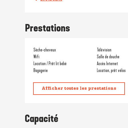
Prestations
Sèche-cheveux
Télévision
Wifi
Salle de douche
Location / Prêt lit bébé
Accès Internet
Bagagerie
Location, prêt vélos
Afficher toutes les prestations
Capacité