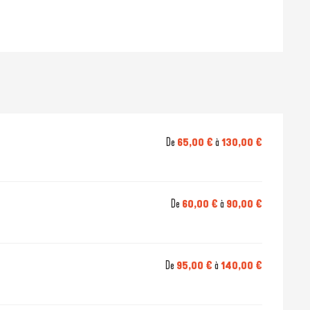
De
65,00 €
à
130,00 €
De
60,00 €
à
90,00 €
De
95,00 €
à
140,00 €