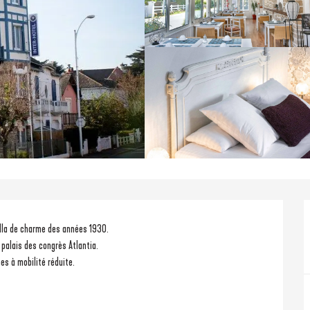
villa de charme des années 1930.
 palais des congrès Atlantia.
es à mobilité réduite.