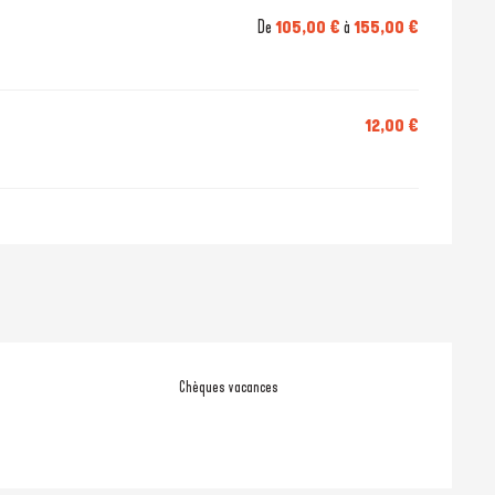
De
105,00 €
à
155,00 €
12,00 €
Chèques vacances