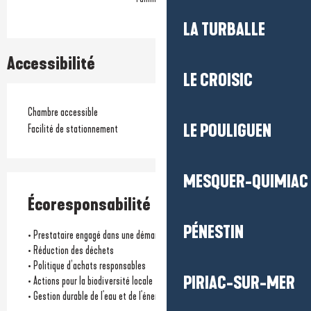
LA TURBALLE
Accessibilité
LE CROISIC
Chambre accessible
LE POULIGUEN
Facilité de stationnement
MESQUER-QUIMIAC
Écoresponsabilité
PÉNESTIN
• Prestataire engagé dans une démarche environnementale
• Réduction des déchets
• Politique d’achats responsables
PIRIAC-SUR-MER
• Actions pour la biodiversité locale
• Gestion durable de l'eau et de l'énergie