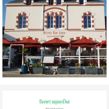
Ouverture et coordonnées
Ouvert aujourd'hui
Voir les horaires