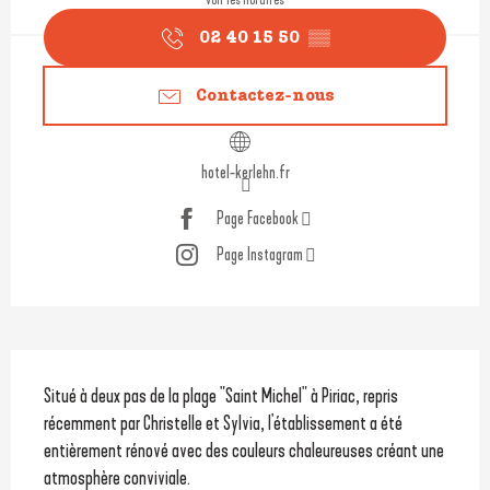
02 40 15 50
▒▒
Contactez-nous
hotel-kerlehn.fr
Page Facebook
Page Instagram
Description
Situé à deux pas de la plage "Saint Michel" à Piriac, repris 
récemment par Christelle et Sylvia, l'établissement a été 
entièrement rénové avec des couleurs chaleureuses créant une 
atmosphère conviviale.