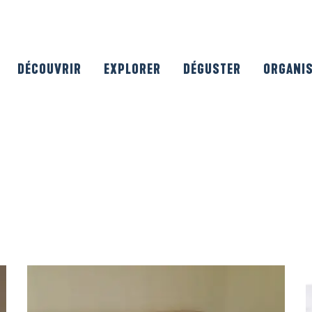
DÉCOUVRIR
EXPLORER
DÉGUSTER
ORGANI