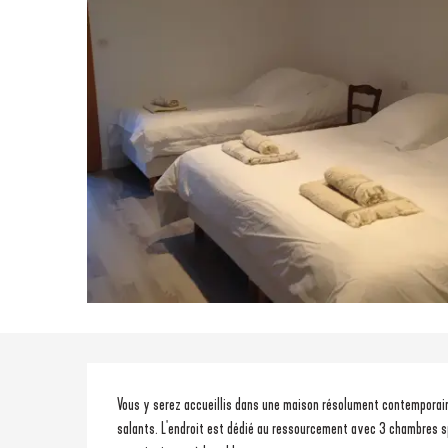
Description
Vous y serez accueillis dans une maison résolument contemporaine, 
salants. L'endroit est dédié au ressourcement avec 3 chambres s