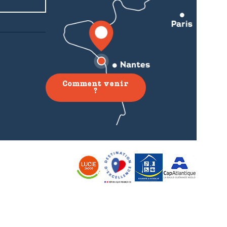
Comment venir
?