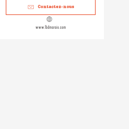
Contactez-nous
www.lbdmarais.com