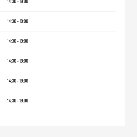
14:30 - 19:00
14:30 - 19:00
14:30 - 19:00
14:30 - 19:00
14:30 - 19:00
14:30 - 19:00