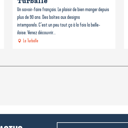
Turballe
Un savoir-faire français. Le plaisir de bien manger depuis
plus de 90 ans. Des boîtes aux designs
intemporels. C’est un peu tout ça à la fois la belle-
iloise. Venez découvrir...
La Turballe