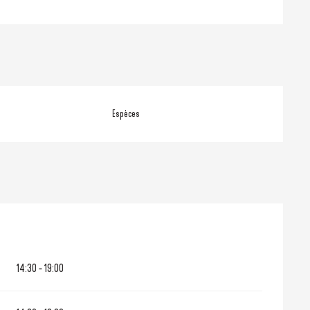
Espèces
14:30 - 19:00