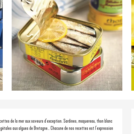
gétales aux algues de Bretagne… Chacune de nos recettes est l’expression 