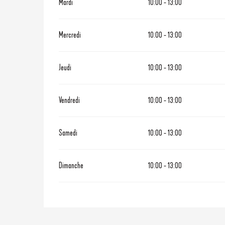
Mardi
10:00 - 13:00
Mercredi
10:00 - 13:00
Jeudi
10:00 - 13:00
Vendredi
10:00 - 13:00
Samedi
10:00 - 13:00
Dimanche
10:00 - 13:00