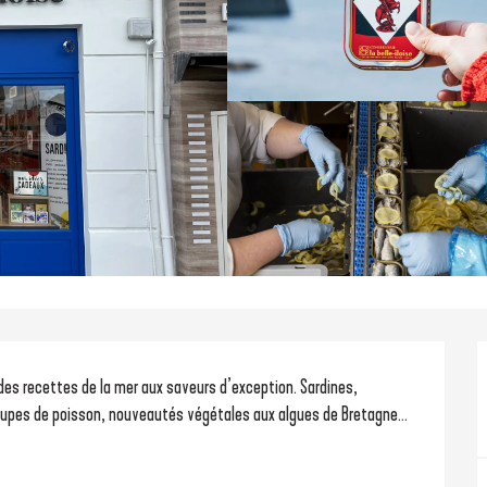
 des recettes de la mer aux saveurs d’exception. Sardines, 
oupes de poisson, nouveautés végétales aux algues de Bretagne… 