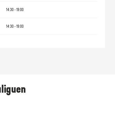
14:30 - 19:00
14:30 - 19:00
ouliguen