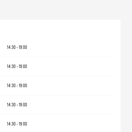
14:30 - 19:00
14:30 - 19:00
14:30 - 19:00
14:30 - 19:00
14:30 - 19:00