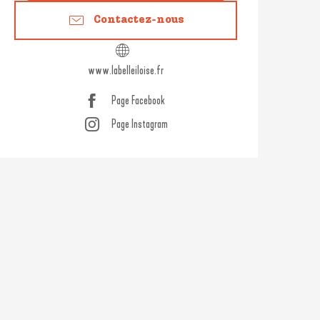
Contactez-nous
www.labelleiloise.fr
Page Facebook
Page Instagram