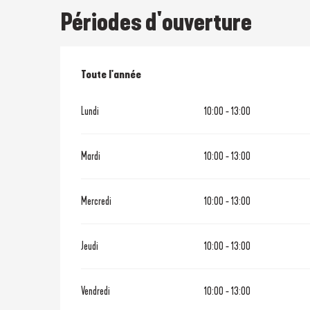
Périodes d'ouverture
Toute l'année
Toute l'année
Lundi
10:00 - 13:00
Mardi
10:00 - 13:00
Mercredi
10:00 - 13:00
Jeudi
10:00 - 13:00
Vendredi
10:00 - 13:00