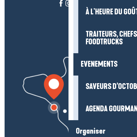
À L'HEURE DU GOÛ
TRAITEURS, CHEFS
FOODTRUCKS
EVENEMENTS
SAVEURS D’OCTO
AGENDA GOURMA
Organiser