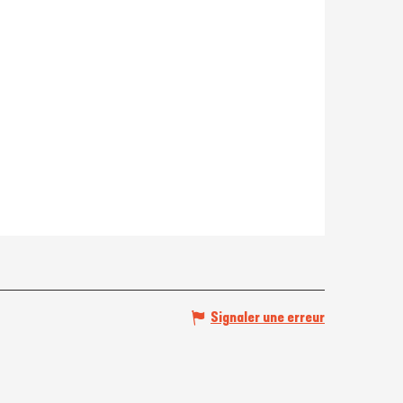
Signaler une erreur