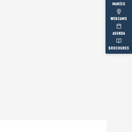
MARÉES
WEBCAMS
AGENDA
BROCHURES