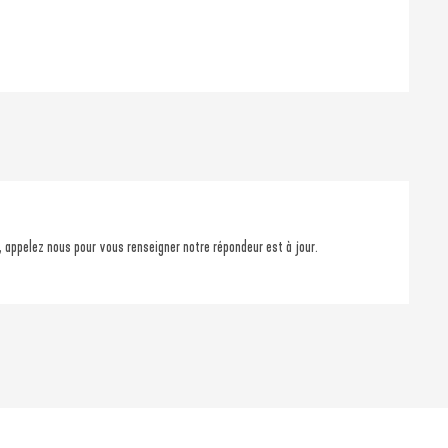
, appelez nous pour vous renseigner notre répondeur est à jour.