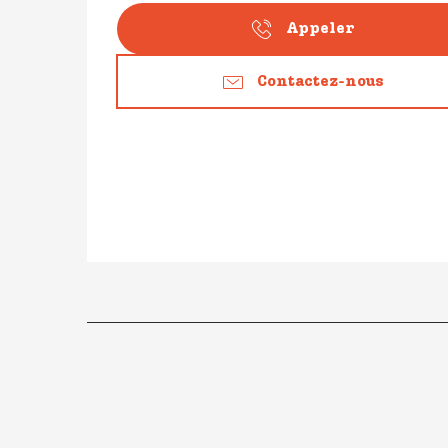
Appeler
Contactez-nous