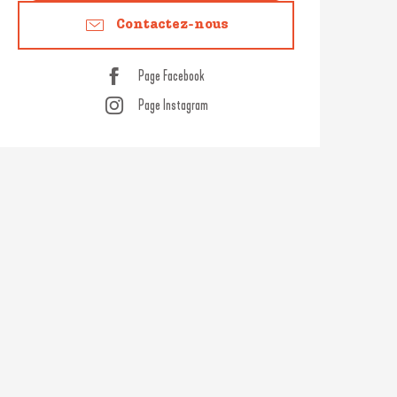
Contactez-nous
Page Facebook
Page Instagram