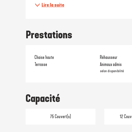
Lire la suite
Prestations
Chaise haute
Réhausseur
Terrasse
Animaux admis
selon disponibilité
Capacité
75 Couvert(s)
12 Couv