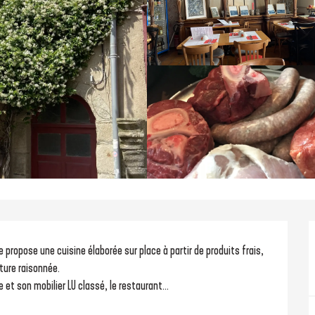
propose une cuisine élaborée sur place à partir de produits frais, 
ture raisonnée.
t son mobilier LU classé, le restaurant...