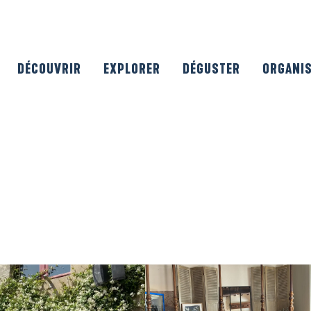
DÉCOUVRIR
EXPLORER
DÉGUSTER
ORGANI