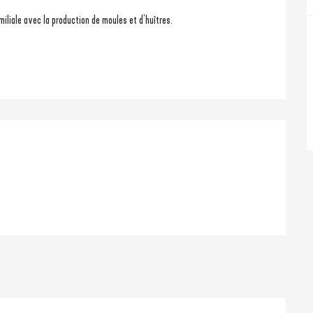
iliale avec la production de moules et d’huîtres.
ons