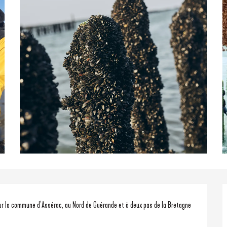
r la commune d’Assérac, au Nord de Guérande et à deux pas de la Bretagne 