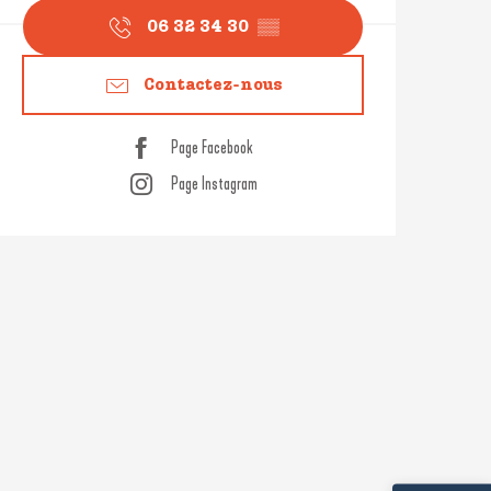
06 32 34 30
▒▒
Contactez-nous
Page Facebook
Page Instagram