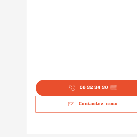
06 32 34 30
▒▒
Contactez-nous