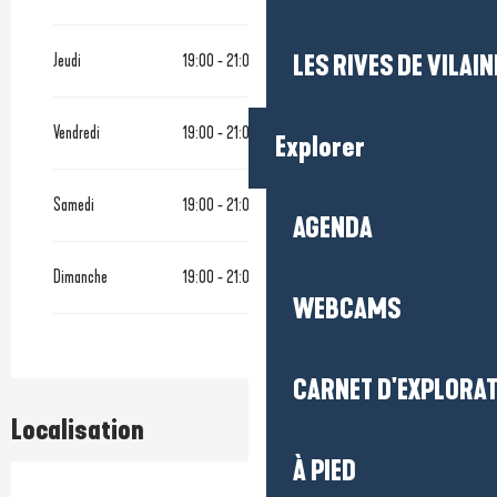
Jeudi
19:00 - 21:00
LES RIVES DE VILAIN
Vendredi
19:00 - 21:00
Explorer
Samedi
19:00 - 21:00
AGENDA
Dimanche
19:00 - 21:00
WEBCAMS
CARNET D'EXPLORA
Localisation
À PIED