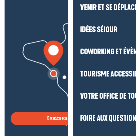
VENIR ET SE DÉPLAC
IDÉES SÉJOUR
COWORKING ET ÉVÈ
TOURISME ACCESSI
VOTRE OFFICE DE T
FOIRE AUX QUESTIO
Comment venir ?