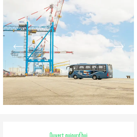
Ouverture et coordonnées
Ouvert aujourd'hui