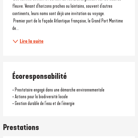
fleuve. Venant d'horizons proches ou lointains, souvent d'autres 
continents, leurs noms sont déjà une invitation au voyage.
 Premier port de la façade Atlantique française, le Grand Port Maritime 
de...
Lire la suite
Écoresponsabilité
• Prestataire engagé dans une démarche environnementale
• Actions pour la biodiversité locale
• Gestion durable de l'eau et de l'énergie
Prestations