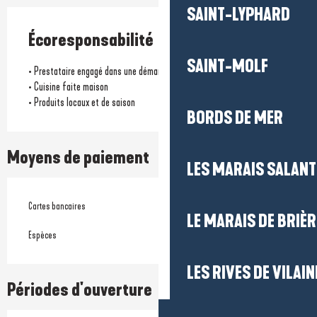
SAINT-LYPHARD
Écoresponsabilité
SAINT-MOLF
• Prestataire engagé dans une démarche environnementale
• Cuisine faite maison
• Produits locaux et de saison
BORDS DE MER
Moyens de paiement
LES MARAIS SALAN
Cartes bancaires
LE MARAIS DE BRIÈR
Espèces
LES RIVES DE VILAIN
Périodes d'ouverture