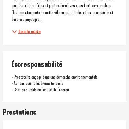
géantes, objets, films et photos d'archives vous font voyager dans 
l'histoire étonnante de cette ville construite deux fois en un siècle et 
dans ses paysages...
Lire la suite
Écoresponsabilité
• Prestataire engagé dans une démarche environnementale
• Actions pour la biodiversité locale
• Gestion durable de l'eau et de l'énergie
Prestations