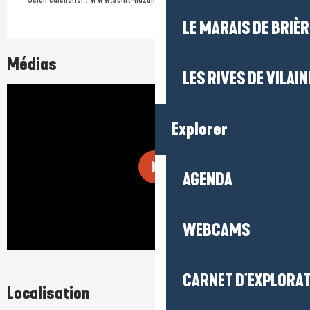
LE MARAIS DE BRIÈR
Médias
LES RIVES DE VILAIN
Explorer
AGENDA
WEBCAMS
CARNET D'EXPLORA
Localisation