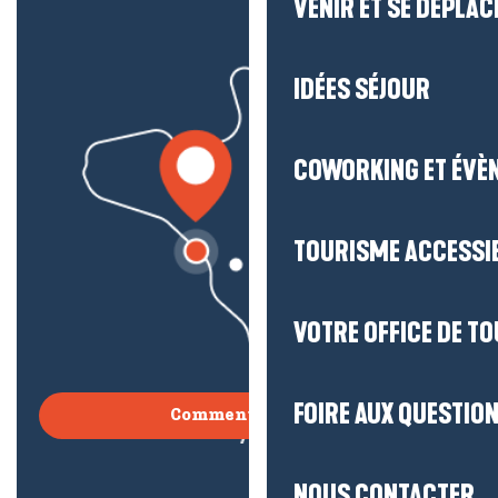
VENIR ET SE DÉPLAC
IDÉES SÉJOUR
COWORKING ET ÉVÈ
TOURISME ACCESSI
VOTRE OFFICE DE T
FOIRE AUX QUESTIO
Comment venir ?
NOUS CONTACTER