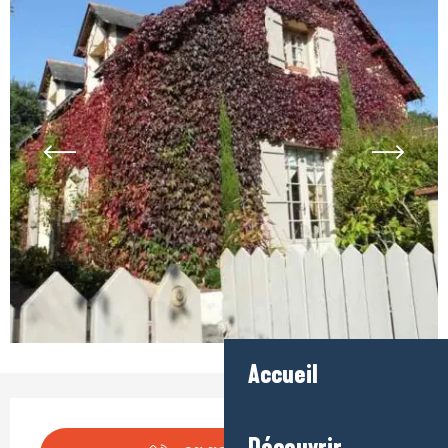
Accueil
Ouverture et coordonnées