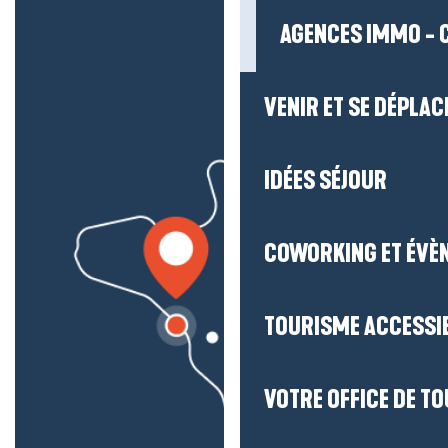
AGENCES IMMO - 
VENIR ET SE DÉPLAC
IDÉES SÉJOUR
COWORKING ET ÉVÈ
TOURISME ACCESSI
VOTRE OFFICE DE T