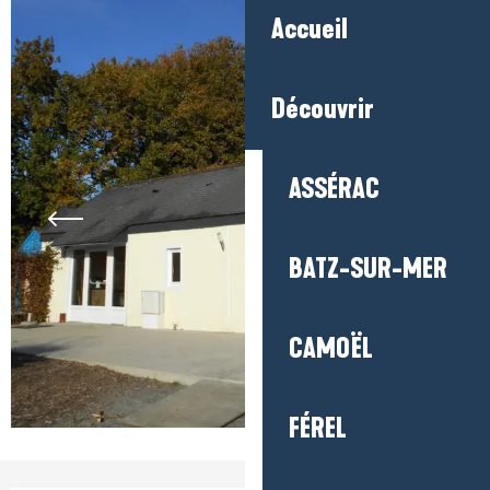
Accueil
Découvrir
ASSÉRAC
BATZ-SUR-MER
CAMOËL
FÉREL