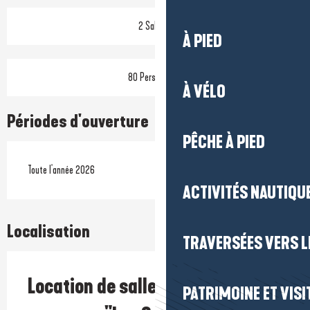
2 Salle(s)
À PIED
80 Personne(s)
À VÉLO
Périodes d'ouverture
PÊCHE À PIED
Toute l'année 2026
ACTIVITÉS NAUTIQUE
Localisation
TRAVERSÉES VERS LE
Location de salles - Résidence de
PATRIMOINE ET VISI