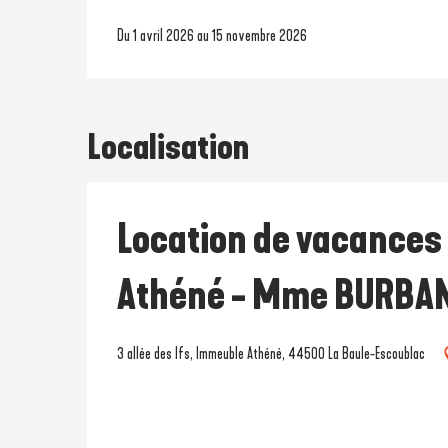
Du 1 avril 2026 au 15 novembre 2026
Localisation
Location de vacances
Athéné - Mme BURBA
3 allée des Ifs, Immeuble Athéné, 44500 La Baule-Escoublac