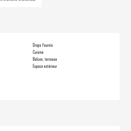
Draps fournis
Cuisine
Balcon, terrasse
Espace extérieur