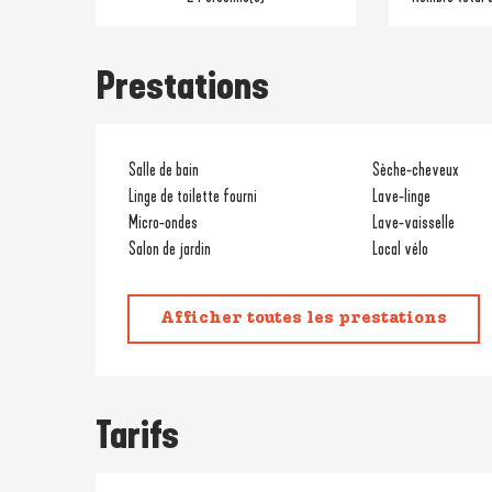
Prestations
Salle de bain
Sèche-cheveux
Linge de toilette fourni
Lave-linge
Micro-ondes
Lave-vaisselle
Salon de jardin
Local vélo
Afficher toutes les prestations
Tarifs