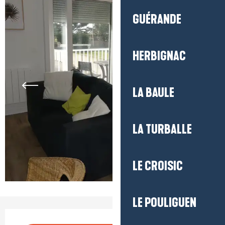
GUÉRANDE
HERBIGNAC
LA BAULE
LA TURBALLE
LE CROISIC
LE POULIGUEN
Ouverture et coordonnées