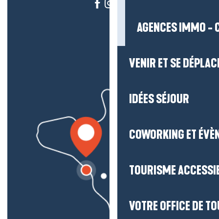
AGENCES IMMO - 
VENIR ET SE DÉPLAC
IDÉES SÉJOUR
COWORKING ET ÉVÈ
TOURISME ACCESSI
VOTRE OFFICE DE T