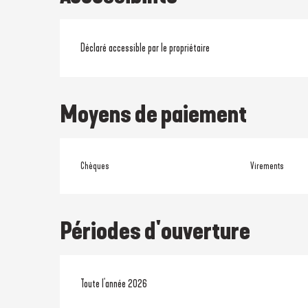
Déclaré accessible par le propriétaire
Moyens de paiement
Chèques
Virements
Périodes d'ouverture
Toute l'année 2026