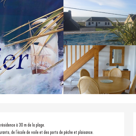
résidence à 30 m de la plage.
rants, de l'école de voile et des ports de pêche et plaisance.