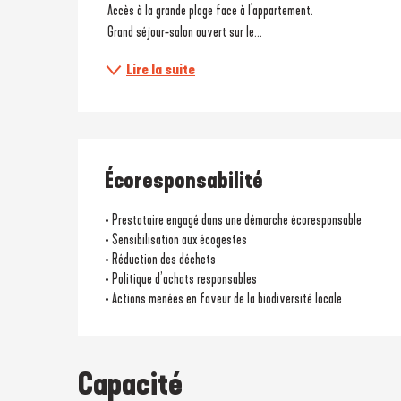
 Accès à la grande plage face à l'appartement.
 Grand séjour-salon ouvert sur le...
Lire la suite
Écoresponsabilité
• Prestataire engagé dans une démarche écoresponsable
• Sensibilisation aux écogestes
• Réduction des déchets
• Politique d’achats responsables
• Actions menées en faveur de la biodiversité locale
Capacité