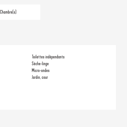
 Chambre(s)
Toilettes indépendants
Sèche-linge
Micro-ondes
Jardin, cour