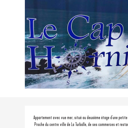
Description
Appartement avec vue mer, situé au deuxième étage d'une petite 
 Proche du centre ville de La Turballe, de ses commerces et restau