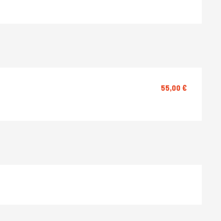
55,00 €