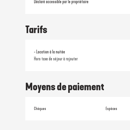
Déclaré accessible par le propriétaire
Tarifs
- Location à la nuitée
Hors taxe de séjour à rajouter
Moyens de paiement
Chèques
Espèces