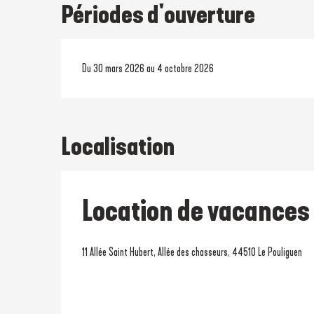
Périodes d'ouverture
Du 30 mars 2026 au 4 octobre 2026
Localisation
Location de vacances
11 Allée Saint Hubert, Allée des chasseurs, 44510 Le Pouliguen