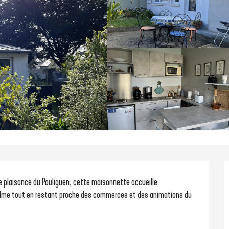
 plaisance du Pouliguen, cette maisonnette accueille 
alme tout en restant proche des commerces et des animations du 