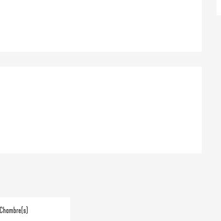
 Chambre(s)