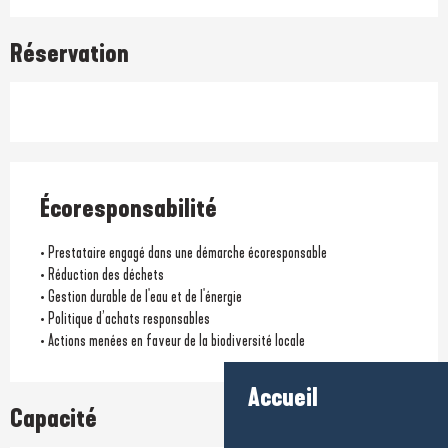
Réservation
Écoresponsabilité
• Prestataire engagé dans une démarche écoresponsable
• Réduction des déchets
• Gestion durable de l'eau et de l'énergie
• Politique d’achats responsables
• Actions menées en faveur de la biodiversité locale
Accueil
Capacité