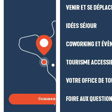
VENIR ET SE DÉPLAC
IDÉES SÉJOUR
COWORKING ET ÉVÈ
TOURISME ACCESSI
VOTRE OFFICE DE T
FOIRE AUX QUESTIO
Comment venir ?