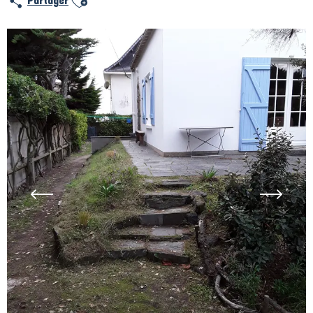
Partager