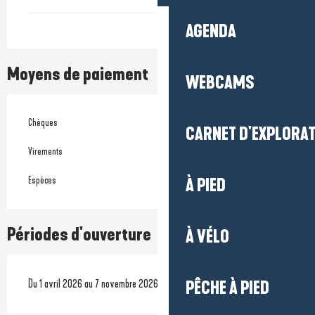
AGENDA
Moyens de paiement
WEBCAMS
Chèques
CARNET D'EXPLORA
Virements
Espèces
À PIED
Périodes d'ouverture
À VÉLO
Du 1 avril 2026 au 7 novembre 2026
PÊCHE À PIED