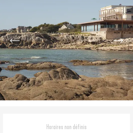
Ouverture et coordonnées
Horaires non définis