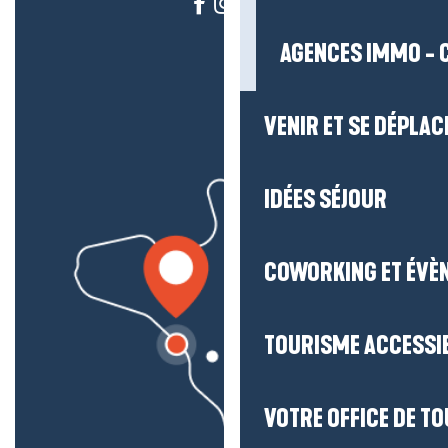
AGENCES IMMO - 
VENIR ET SE DÉPLAC
IDÉES SÉJOUR
COWORKING ET ÉVÈ
TOURISME ACCESSI
VOTRE OFFICE DE T