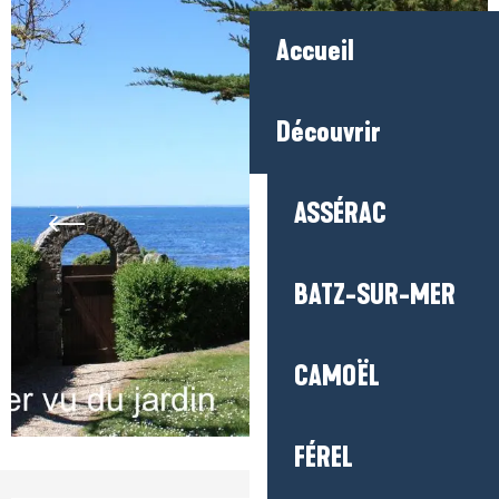
Accueil
Découvrir
ASSÉRAC
BATZ-SUR-MER
CAMOËL
FÉREL