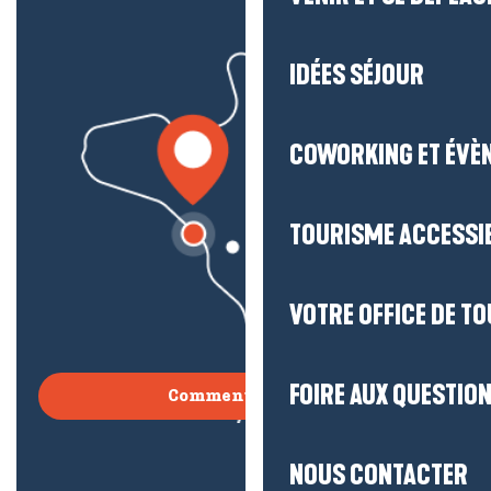
IDÉES SÉJOUR
COWORKING ET ÉVÈ
TOURISME ACCESSI
VOTRE OFFICE DE T
FOIRE AUX QUESTIO
Comment venir ?
NOUS CONTACTER