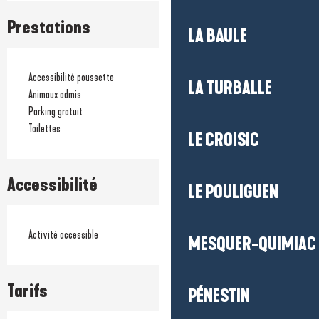
Prestations
LA BAULE
Accessibilité poussette
LA TURBALLE
Animaux admis
Parking gratuit
Toilettes
LE CROISIC
Accessibilité
LE POULIGUEN
Activité accessible
MESQUER-QUIMIAC
Tarifs
PÉNESTIN