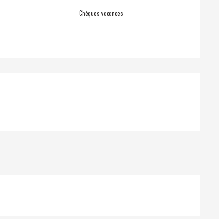
Chèques vacances