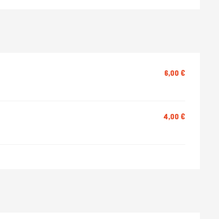
6,00 €
4,00 €