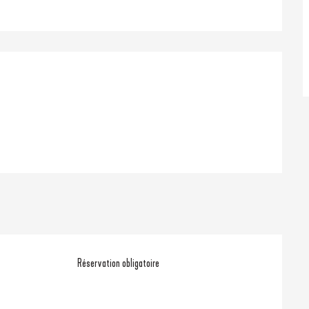
Réservation obligatoire