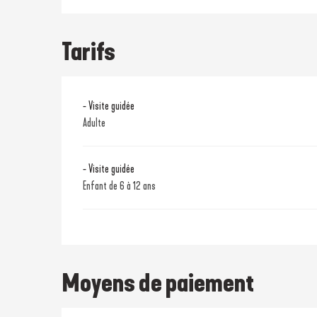
Tarifs
- Visite guidée
Adulte
- Visite guidée
Enfant de 6 à 12 ans
Moyens de paiement