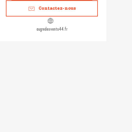
Contactez-nous
augredesvents44.fr