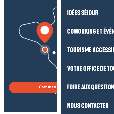
IDÉES SÉJOUR
COWORKING ET ÉVÈ
TOURISME ACCESSI
VOTRE OFFICE DE T
FOIRE AUX QUESTIO
Comment venir ?
NOUS CONTACTER