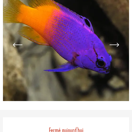
Ouverture et coordonnées
Fermé aujourd'hui