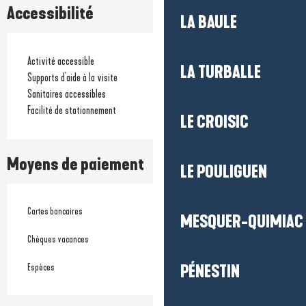
Accessibilité
LA BAULE
Activité accessible
LA TURBALLE
Supports d'aide à la visite
Sanitaires accessibles
Facilité de stationnement
LE CROISIC
Moyens de paiement
LE POULIGUEN
Cartes bancaires
MESQUER-QUIMIAC
Chèques vacances
Espèces
PÉNESTIN