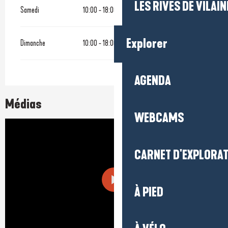
LES RIVES DE VILAIN
Samedi
10:00 - 18:00
Explorer
Dimanche
10:00 - 18:00
AGENDA
Médias
WEBCAMS
CARNET D'EXPLORA
À PIED