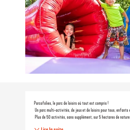
Description
Parcofolies, le parc de loisirs où tout est compris ! 
 Un parc multi-activités, de jeux et de loisirs pour tous, enfants 
 Plus de 50 activités, sans supplément, sur 5 hectares de nature
Lire la suite