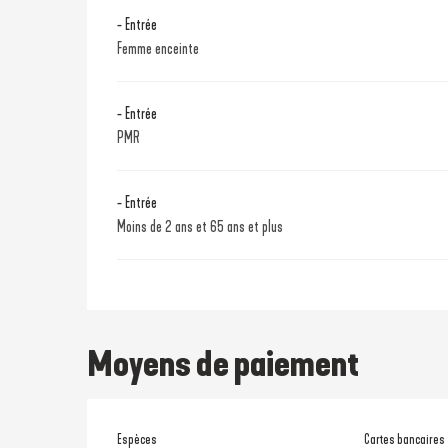
- Entrée
Femme enceinte
- Entrée
PMR
- Entrée
Moins de 2 ans et 65 ans et plus
Moyens de paiement
Espèces
Cartes bancaires