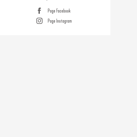
Page Facebook
Page Instagram