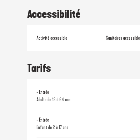
Accessibilité
Activité accessible
Sanitaires accessibl
Tarifs
- Entrée
Adulte de 18 à 64 ans
- Entrée
Enfant de 2 à 17 ans