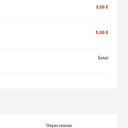
3,00 €
5,00 €
Gratuit
Chèques vacances