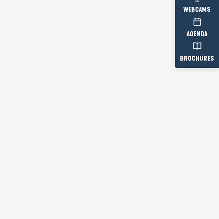
WEBCAMS
AGENDA
BROCHURES