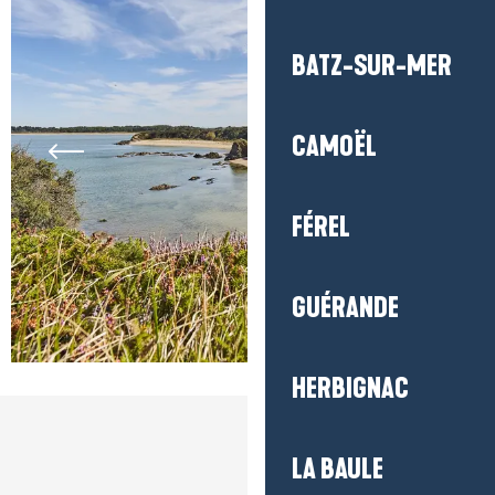
BATZ-SUR-MER
CAMOËL
FÉREL
GUÉRANDE
HERBIGNAC
LA BAULE