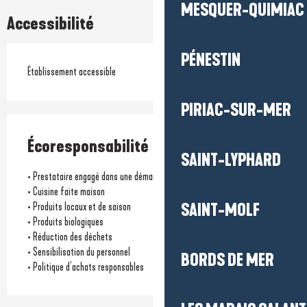
MESQUER-QUIMIAC
Accessibilité
PÉNESTIN
Établissement accessible
PIRIAC-SUR-MER
Écoresponsabilité
SAINT-LYPHARD
• Prestataire engagé dans une démarche environnementale
• Cuisine faite maison
• Produits locaux et de saison
SAINT-MOLF
• Produits biologiques
• Réduction des déchets
• Sensibilisation du personnel
BORDS DE MER
• Politique d’achats responsables