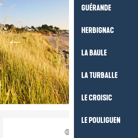
GUÉRANDE
HERBIGNAC
LA BAULE
LA TURBALLE
LE CROISIC
LE POULIGUEN
Ouverture et coordonnées