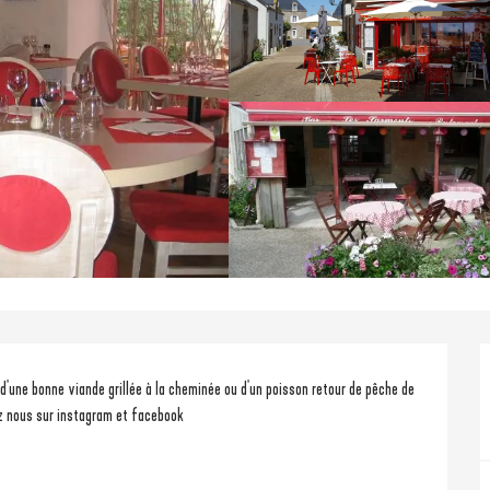
z nous sur instagram et facebook