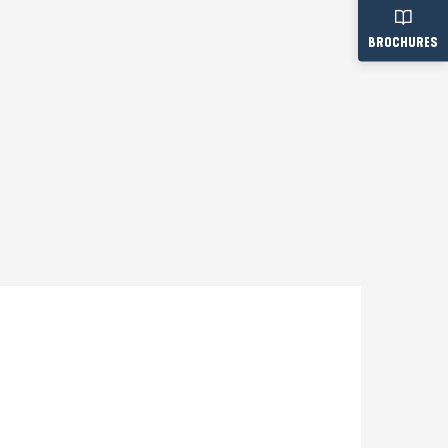
BROCHURES