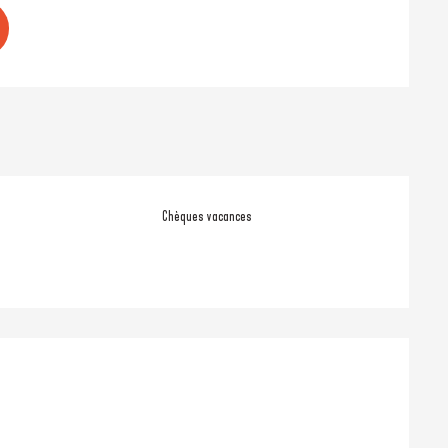
Chèques vacances