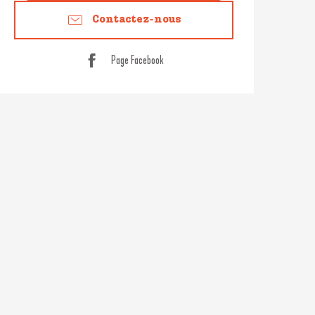
Contactez-nous
Page Facebook