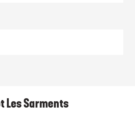
ot Les Sarments