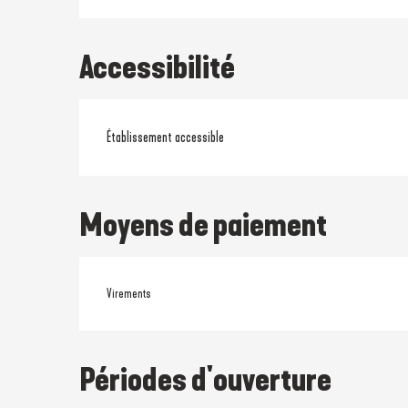
Accessibilité
Établissement accessible
Moyens de paiement
Virements
Périodes d'ouverture