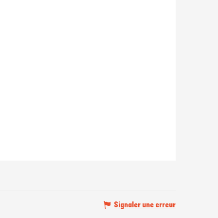
Signaler une erreur