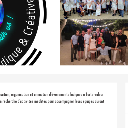
sation, organisation et animation d'événements ludiques à forte valeur 
n recherche d'activités insolites pour accompagner leurs équipes durant 