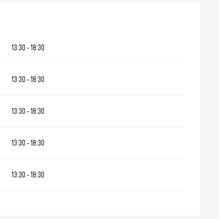
13:30 - 18:30
13:30 - 18:30
13:30 - 18:30
13:30 - 18:30
13:30 - 18:30