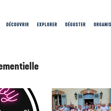
DÉCOUVRIR
EXPLORER
DÉGUSTER
ORGANI
ementielle