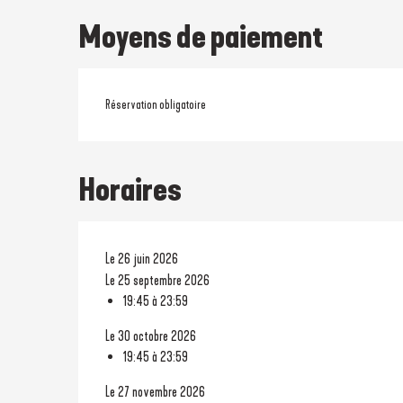
Moyens de paiement
Réservation obligatoire
Horaires
Le 26 juin 2026
Le 25 septembre 2026
19:45 à 23:59
Le 30 octobre 2026
19:45 à 23:59
Le 27 novembre 2026