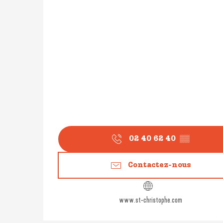
02 40 62 40
▒▒
Contactez-nous
www.st-christophe.com